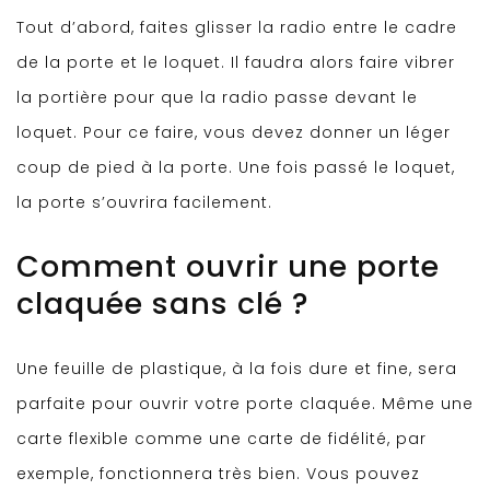
Tout d’abord, faites glisser la radio entre le cadre
de la porte et le loquet. Il faudra alors faire vibrer
la portière pour que la radio passe devant le
loquet. Pour ce faire, vous devez donner un léger
coup de pied à la porte. Une fois passé le loquet,
la porte s’ouvrira facilement.
Comment ouvrir une porte
claquée sans clé ?
Une feuille de plastique, à la fois dure et fine, sera
parfaite pour ouvrir votre porte claquée. Même une
carte flexible comme une carte de fidélité, par
exemple, fonctionnera très bien. Vous pouvez