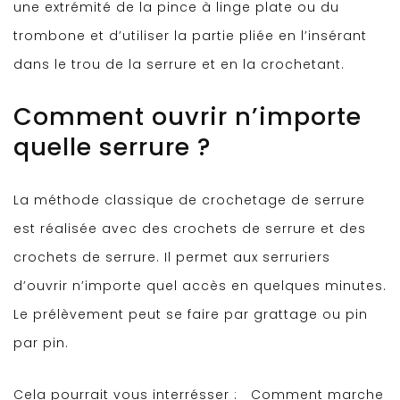
une extrémité de la pince à linge plate ou du
trombone et d’utiliser la partie pliée en l’insérant
dans le trou de la serrure et en la crochetant.
Comment ouvrir n’importe
quelle serrure ?
La méthode classique de crochetage de serrure
est réalisée avec des crochets de serrure et des
crochets de serrure. Il permet aux serruriers
d’ouvrir n’importe quel accès en quelques minutes.
Le prélèvement peut se faire par grattage ou pin
par pin.
Cela pourrait vous interrésser :
Comment marche