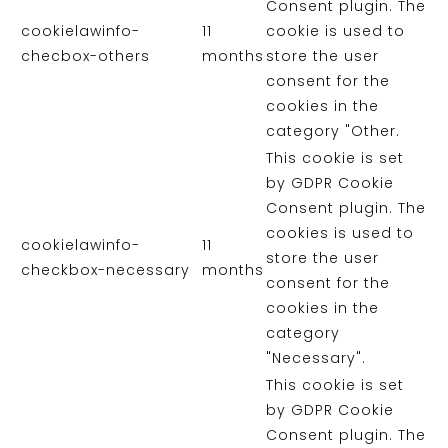
Consent plugin. The
cookielawinfo-
11
cookie is used to
checbox-others
months
store the user
consent for the
cookies in the
category "Other.
This cookie is set
by GDPR Cookie
Consent plugin. The
cookies is used to
cookielawinfo-
11
store the user
checkbox-necessary
months
consent for the
cookies in the
category
"Necessary".
This cookie is set
by GDPR Cookie
Consent plugin. The