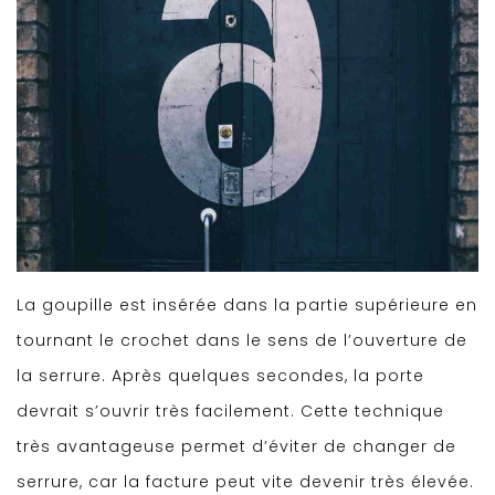
La goupille est insérée dans la partie supérieure en
tournant le crochet dans le sens de l’ouverture de
la serrure. Après quelques secondes, la porte
devrait s’ouvrir très facilement. Cette technique
très avantageuse permet d’éviter de changer de
serrure, car la facture peut vite devenir très élevée.