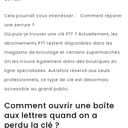
Cela pourrait vous interrésser :
Comment réparer
une serrure ?
Où puis-je trouver une clé PTT ? Actuellement, les
abonnements PTT restent disponibles dans les
magasins de bricolage et certains supermarchés.
On les trouve également dans des boutiques en
ligne spécialisées. Autrefois réservé aux seuls
professionnels, ce type de clé est désormais
accessible au grand public.
Comment ouvrir une boîte
aux lettres quand on a
perdu la clé ?