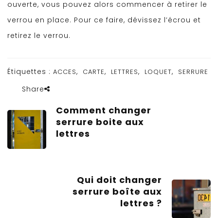
ouverte, vous pouvez alors commencer à retirer le
verrou en place. Pour ce faire, dévissez l’écrou et
retirez le verrou.
Étiquettes :
,
,
,
,
ACCES
CARTE
LETTRES
LOQUET
SERRURE
Share
Comment changer
serrure boite aux
lettres
Qui doit changer
serrure boîte aux
lettres ?