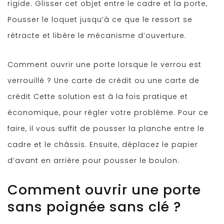
rigide. Glisser cet objet entre le cadre et la porte,
Pousser le loquet jusqu’à ce que le ressort se
rétracte et libère le mécanisme d’ouverture.
Comment ouvrir une porte lorsque le verrou est
verrouillé ? Une carte de crédit ou une carte de
crédit Cette solution est à la fois pratique et
économique, pour régler votre problème. Pour ce
faire, il vous suffit de pousser la planche entre le
cadre et le châssis. Ensuite, déplacez le papier
d’avant en arrière pour pousser le boulon.
Comment ouvrir une porte
sans poignée sans clé ?