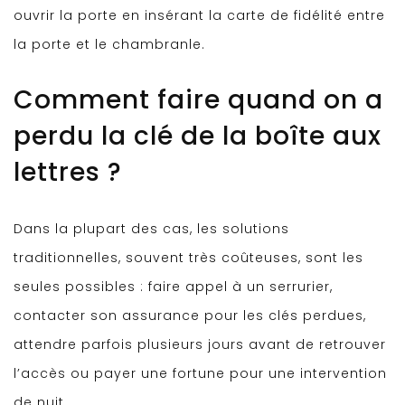
ouvrir la porte en insérant la carte de fidélité entre
la porte et le chambranle.
Comment faire quand on a
perdu la clé de la boîte aux
lettres ?
Dans la plupart des cas, les solutions
traditionnelles, souvent très coûteuses, sont les
seules possibles : faire appel à un serrurier,
contacter son assurance pour les clés perdues,
attendre parfois plusieurs jours avant de retrouver
l’accès ou payer une fortune pour une intervention
de nuit.