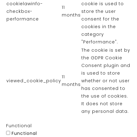
cookielawinfo-
cookie is used to
11
checkbox-
store the user
months
performance
consent for the
cookies in the
category
"Performance".
The cookie is set by
the GDPR Cookie
Consent plugin and
is used to store
11
viewed_cookie_policy
whether or not user
months
has consented to
the use of cookies.
It does not store
any personal data.
Functional
Functional