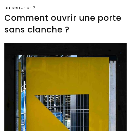
un serrurier ?
Comment ouvrir une porte
sans clanche ?