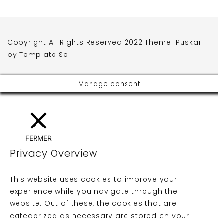
Copyright All Rights Reserved 2022 Theme: Puskar
by
Template Sell
.
Manage consent
FERMER
Privacy Overview
This website uses cookies to improve your
experience while you navigate through the
website. Out of these, the cookies that are
categorized as necessary are stored on your