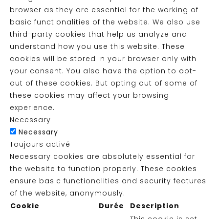
browser as they are essential for the working of
basic functionalities of the website. We also use
third-party cookies that help us analyze and
understand how you use this website. These
cookies will be stored in your browser only with
your consent. You also have the option to opt-
out of these cookies. But opting out of some of
these cookies may affect your browsing
experience.
Necessary
Necessary
Toujours activé
Necessary cookies are absolutely essential for
the website to function properly. These cookies
ensure basic functionalities and security features
of the website, anonymously.
Cookie
Durée
Description
This cookie is set