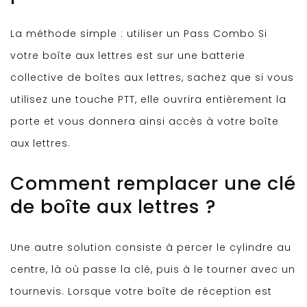
La méthode simple : utiliser un Pass Combo Si
votre boîte aux lettres est sur une batterie
collective de boîtes aux lettres, sachez que si vous
utilisez une touche PTT, elle ouvrira entièrement la
porte et vous donnera ainsi accès à votre boîte
aux lettres.
Comment remplacer une clé
de boîte aux lettres ?
Une autre solution consiste à percer le cylindre au
centre, là où passe la clé, puis à le tourner avec un
tournevis. Lorsque votre boîte de réception est