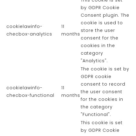
by GDPR Cookie
Consent plugin. The
cookie is used to
cookielawinfo-
11
store the user
checbox-analytics
months
consent for the
cookies in the
category
"Analytics".
The cookie is set by
GDPR cookie
consent to record
cookielawinfo-
11
the user consent
checbox-functional
months
for the cookies in
the category
"Functional".
This cookie is set
by GDPR Cookie