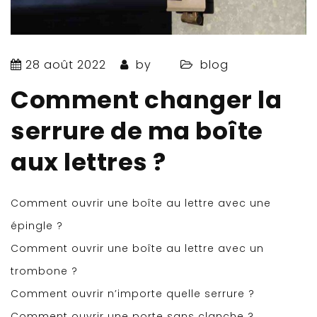
28 août 2022
by
blog
Comment changer la
serrure de ma boîte
aux lettres ?
Comment ouvrir une boîte au lettre avec une
épingle ?
Comment ouvrir une boîte au lettre avec un
trombone ?
Comment ouvrir n’importe quelle serrure ?
Comment ouvrir une porte sans clanche ?