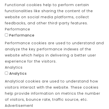
Functional cookies help to perform certain
functionalities like sharing the content of the
website on social media platforms, collect
feedbacks, and other third-party features.
Performance
Performance
Performance cookies are used to understand and
analyze the key performance indexes of the
website which helps in delivering a better user
experience for the visitors.
Analytics
Analytics
Analytical cookies are used to understand how
visitors interact with the website. These cookies
help provide information on metrics the number
of visitors, bounce rate, traffic source, etc.
Advertisement