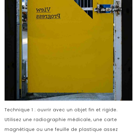
Technique 1 : ouvrir avec un objet fin et rigide.
Utilisez une radiographie médicale, une carte
magnétique ou une feuille de plastique assez