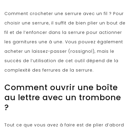
Comment crocheter une serrure avec un fil ? Pour
choisir une serrure, il suffit de bien plier un bout de
fil et de l’enfoncer dans la serrure pour actionner
les garnitures une à une. Vous pouvez également
acheter un laissez-passer (rossignol), mais le
succès de l’utilisation de cet outil dépend de la
complexité des ferrures de la serrure.
Comment ouvrir une boîte
au lettre avec un trombone
?
Tout ce que vous avez à faire est de plier d’abord