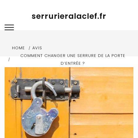
Skip to content
serrurieralaclef.fr
HOME
AVIS
COMMENT CHANGER UNE SERRURE DE LA PORTE
D’ENTRÉE ?