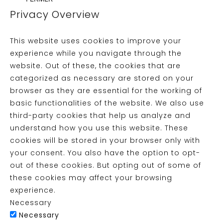
Privacy Overview
This website uses cookies to improve your
experience while you navigate through the
website. Out of these, the cookies that are
categorized as necessary are stored on your
browser as they are essential for the working of
basic functionalities of the website. We also use
third-party cookies that help us analyze and
understand how you use this website. These
cookies will be stored in your browser only with
your consent. You also have the option to opt-
out of these cookies. But opting out of some of
these cookies may affect your browsing
experience.
Necessary
Necessary