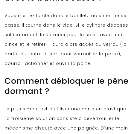
Vous mettez la clé dans le barillet, mais rien ne se
passe, il tourne dans le vide. Si le cylindre dépasse
suffisamment, le serrurier peut le saisir avec une
pince et le retirer. Il aura alors accès au verrou (la
partie qui entre et sort pour verrouiller la porte),
pourra l’actionner et ouvrir la porte.
Comment débloquer le pêne
dormant ?
Le plus simple est d’utiliser une carte en plastique.
La troisième solution consiste à déverrouiller le
mécanisme discuté avec une poignée. D’une main