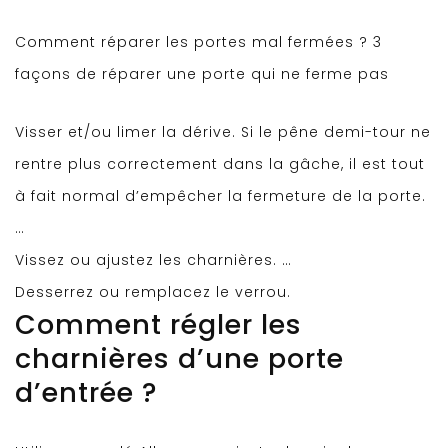
Comment réparer les portes mal fermées ? 3
façons de réparer une porte qui ne ferme pas
Visser et/ou limer la dérive. Si le pêne demi-tour ne
rentre plus correctement dans la gâche, il est tout
à fait normal d’empêcher la fermeture de la porte.
…
Vissez ou ajustez les charnières. …
Desserrez ou remplacez le verrou.
Comment régler les
charnières d’une porte
d’entrée ?