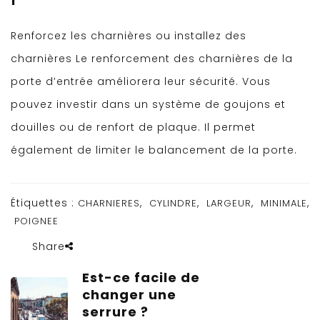
Renforcez les charnières ou installez des
charnières Le renforcement des charnières de la
porte d’entrée améliorera leur sécurité. Vous
pouvez investir dans un système de goujons et
douilles ou de renfort de plaque. Il permet
également de limiter le balancement de la porte.
Étiquettes :
,
,
,
,
CHARNIERES
CYLINDRE
LARGEUR
MINIMALE
POIGNEE
Share
Est-ce facile de
changer une
serrure ?