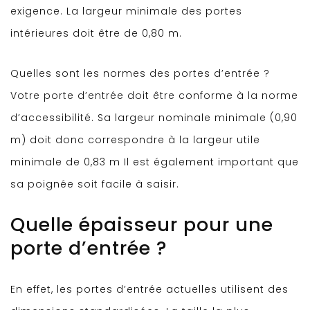
exigence. La largeur minimale des portes
intérieures doit être de 0,80 m.
Quelles sont les normes des portes d’entrée ?
Votre porte d’entrée doit être conforme à la norme
d’accessibilité. Sa largeur nominale minimale (0,90
m) doit donc correspondre à la largeur utile
minimale de 0,83 m Il est également important que
sa poignée soit facile à saisir.
Quelle épaisseur pour une
porte d’entrée ?
En effet, les portes d’entrée actuelles utilisent des