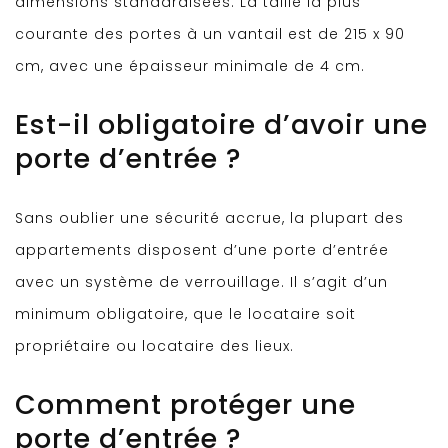
dimensions standardisées. La taille la plus
courante des portes à un vantail est de 215 x 90
cm, avec une épaisseur minimale de 4 cm.
Est-il obligatoire d’avoir une
porte d’entrée ?
Sans oublier une sécurité accrue, la plupart des
appartements disposent d’une porte d’entrée
avec un système de verrouillage. Il s’agit d’un
minimum obligatoire, que le locataire soit
propriétaire ou locataire des lieux.
Comment protéger une
porte d’entrée ?