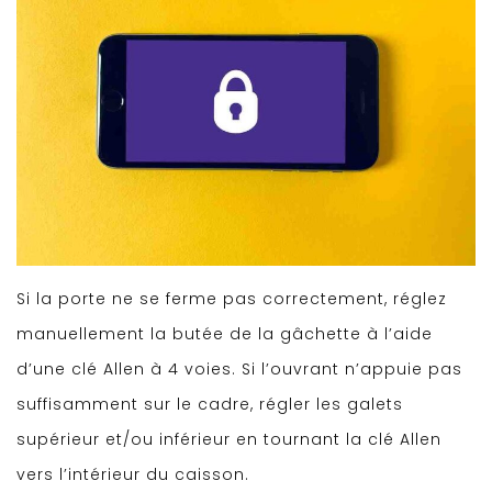
Si la porte ne se ferme pas correctement, réglez
manuellement la butée de la gâchette à l’aide
d’une clé Allen à 4 voies. Si l’ouvrant n’appuie pas
suffisamment sur le cadre, régler les galets
supérieur et/ou inférieur en tournant la clé Allen
vers l’intérieur du caisson.