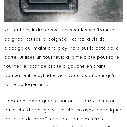
Retirer le cylindre cassé Dévisser les vis fixant la
poignée. Retirez la poignée. Retirez la vis de
blocage qui maintient le cylindre sur le côté de la
porte. Utilisez un tournevis à lame plate pour faire
tourner le rotor de droite à gauche en tirant
doucement le cylindre vers vous jusqu’à ce qu’il
sorte du logement.
Comment débloquer le canon ? Frottez le savon
ou la cire de bougie sur la clé. Essayez d’appliquer
de l’huile de paraffine ou de l’huile minérale