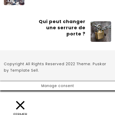
Qui peut changer
une serrure de
porte ?
Copyright All Rights Reserved 2022 Theme: Puskar
by
Template Sell
.
Manage consent
FERMER