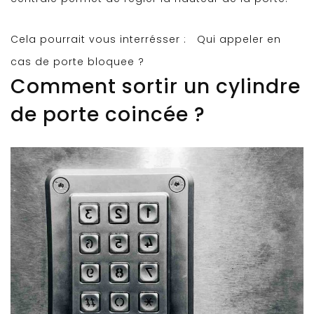
Cela pourrait vous interrésser :
Qui appeler en
cas de porte bloquee ?
Comment sortir un cylindre
de porte coincée ?