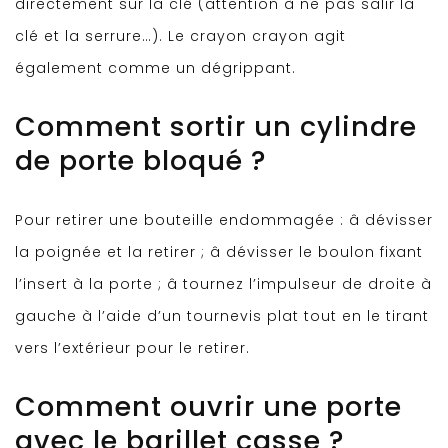
directement sur la clé (attention à ne pas salir la
clé et la serrure…). Le crayon crayon agit
également comme un dégrippant.
Comment sortir un cylindre
de porte bloqué ?
Pour retirer une bouteille endommagée : â dévisser
la poignée et la retirer ; â dévisser le boulon fixant
l’insert à la porte ; â tournez l’impulseur de droite à
gauche à l’aide d’un tournevis plat tout en le tirant
vers l’extérieur pour le retirer.
Comment ouvrir une porte
avec le barillet casse ?