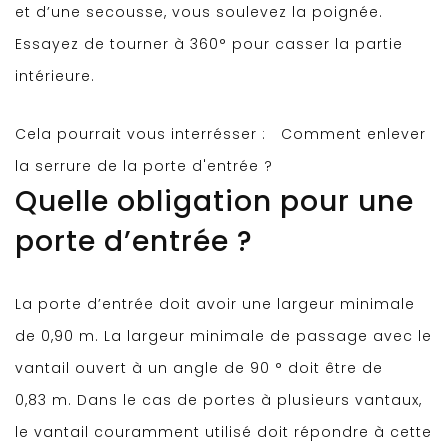
et d’une secousse, vous soulevez la poignée.
Essayez de tourner à 360° pour casser la partie
intérieure.
Cela pourrait vous interrésser :
Comment enlever
la serrure de la porte d'entrée ?
Quelle obligation pour une
porte d’entrée ?
La porte d’entrée doit avoir une largeur minimale
de 0,90 m. La largeur minimale de passage avec le
vantail ouvert à un angle de 90 ° doit être de
0,83 m. Dans le cas de portes à plusieurs vantaux,
le vantail couramment utilisé doit répondre à cette