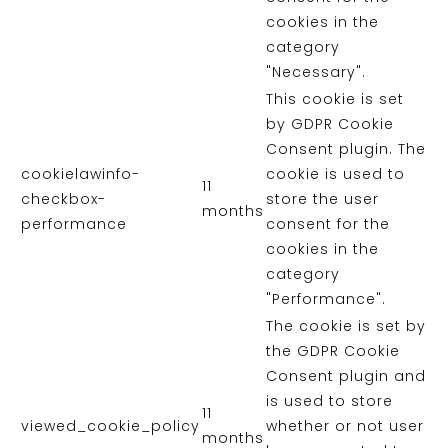
cookies in the
category
"Necessary".
This cookie is set
by GDPR Cookie
Consent plugin. The
cookielawinfo-
cookie is used to
11
checkbox-
store the user
months
performance
consent for the
cookies in the
category
"Performance".
The cookie is set by
the GDPR Cookie
Consent plugin and
is used to store
11
viewed_cookie_policy
whether or not user
months