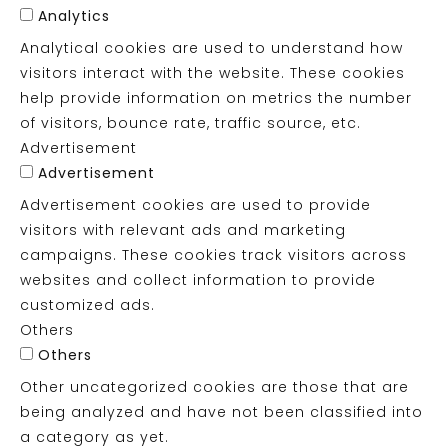
Analytics
Analytical cookies are used to understand how
visitors interact with the website. These cookies
help provide information on metrics the number
of visitors, bounce rate, traffic source, etc.
Advertisement
Advertisement
Advertisement cookies are used to provide
visitors with relevant ads and marketing
campaigns. These cookies track visitors across
websites and collect information to provide
customized ads.
Others
Others
Other uncategorized cookies are those that are
being analyzed and have not been classified into
a category as yet.