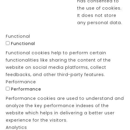
has consented to
the use of cookies.
It does not store
any personal data.
Functional
Functional
Functional cookies help to perform certain
functionalities like sharing the content of the
website on social media platforms, collect
feedbacks, and other third-party features.
Performance
Performance
Performance cookies are used to understand and
analyze the key performance indexes of the
website which helps in delivering a better user
experience for the visitors.
Analytics