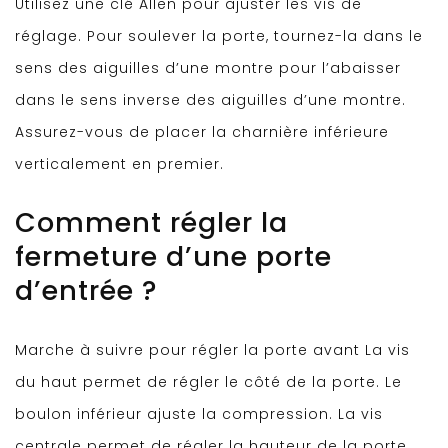
Utilisez une clé Allen pour ajuster les vis de
réglage. Pour soulever la porte, tournez-la dans le
sens des aiguilles d’une montre pour l’abaisser
dans le sens inverse des aiguilles d’une montre.
Assurez-vous de placer la charnière inférieure
verticalement en premier.
Comment régler la
fermeture d’une porte
d’entrée ?
Marche à suivre pour régler la porte avant La vis
du haut permet de régler le côté de la porte. Le
boulon inférieur ajuste la compression. La vis
centrale permet de régler la hauteur de la porte.