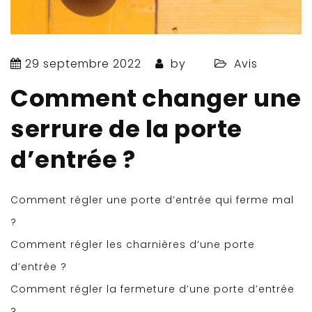
29 septembre 2022
by
Avis
Comment changer une
serrure de la porte
d’entrée ?
Comment régler une porte d’entrée qui ferme mal
?
Comment régler les charnières d’une porte
d’entrée ?
Comment régler la fermeture d’une porte d’entrée
?