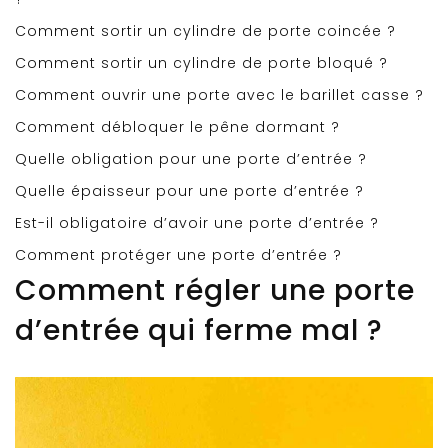
Comment sortir un cylindre de porte coincée ?
Comment sortir un cylindre de porte bloqué ?
Comment ouvrir une porte avec le barillet casse ?
Comment débloquer le pêne dormant ?
Quelle obligation pour une porte d’entrée ?
Quelle épaisseur pour une porte d’entrée ?
Est-il obligatoire d’avoir une porte d’entrée ?
Comment protéger une porte d’entrée ?
Comment régler une porte
d’entrée qui ferme mal ?