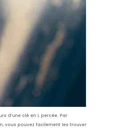
urs d’une clé en L percée. Par
on, vous pouvez facilement les trouver