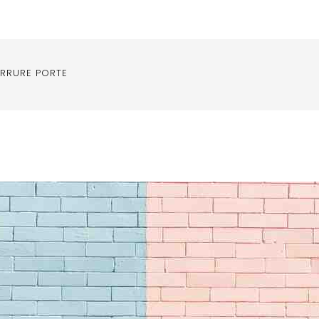
RRURE PORTE