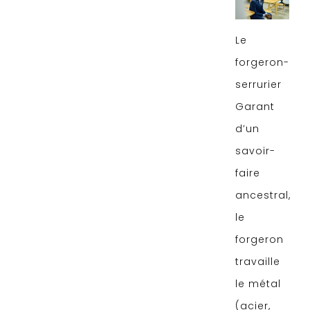
Le
forgeron-
serrurier
Garant
d’un
savoir-
faire
ancestral,
le
forgeron
travaille
le métal
(acier,