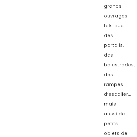
grands
ouvrages
tels que
des
portails,
des
balustrades,
des
rampes
d’escalier…
mais
aussi de
petits
objets de