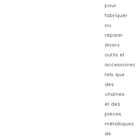
pour
fabriquer
ou
réparer
divers
outils et
accessoires
tels que
des
chaînes
et des
pièces
métalliques
de