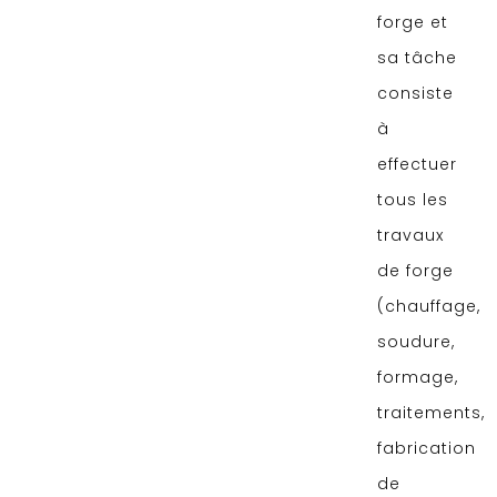
forge et
sa tâche
consiste
à
effectuer
tous les
travaux
de forge
(chauffage,
soudure,
formage,
traitements,
fabrication
de