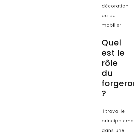
décoration
ou du
mobilier.
Quel
est le
rôle
du
forgero
?
Il travaille
principaleme
dans une