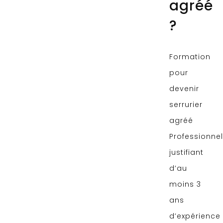
agréé
?
Formation
pour
devenir
serrurier
agréé
Professionnel
justifiant
d’au
moins 3
ans
d’expérience