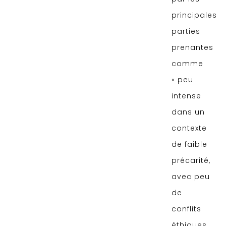
principales
parties
prenantes
comme
« peu
intense
dans un
contexte
de faible
précarité,
avec peu
de
conflits
éthiques