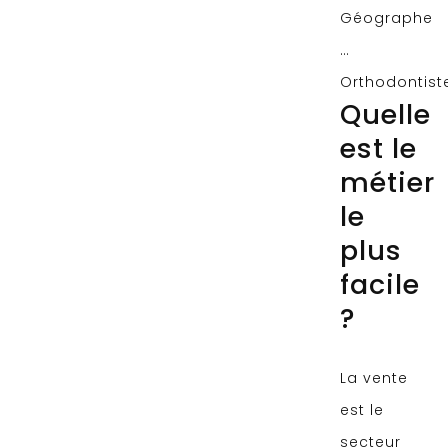
Géographe
…
Orthodontist
Quelle
est le
métier
le
plus
facile
?
La vente
est le
secteur