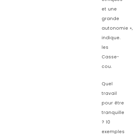
et une
grande
autonomie »,
indique.
les
Casse-
cou.
Quel
travail
pour être
tranquille
? 10
exemples