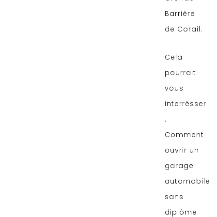
Barrière
de Corail.
Cela
pourrait
vous
interrésser
:
Comment
ouvrir un
garage
automobile
sans
diplôme