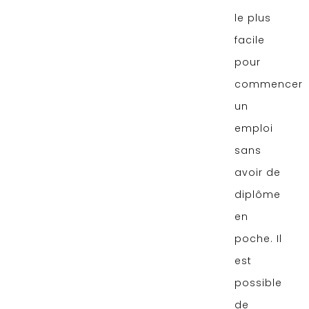
le plus
facile
pour
commencer
un
emploi
sans
avoir de
diplôme
en
poche. Il
est
possible
de