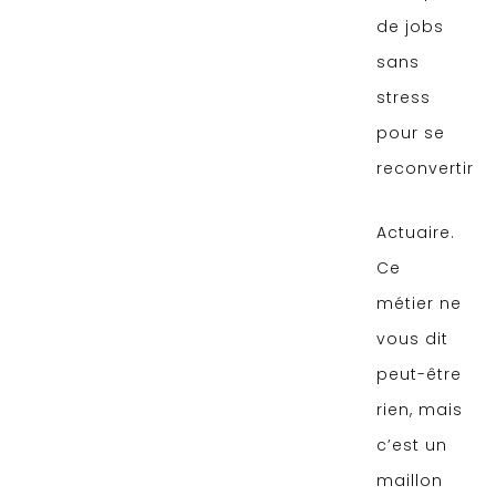
de jobs
sans
stress
pour se
reconvertir
Actuaire.
Ce
métier ne
vous dit
peut-être
rien, mais
c’est un
maillon