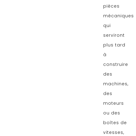
pièces
mécaniques
qui
serviront
plus tard
à
construire
des
machines,
des
moteurs
ou des
boîtes de
vitesses,