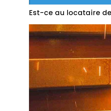
Est-ce au locataire de