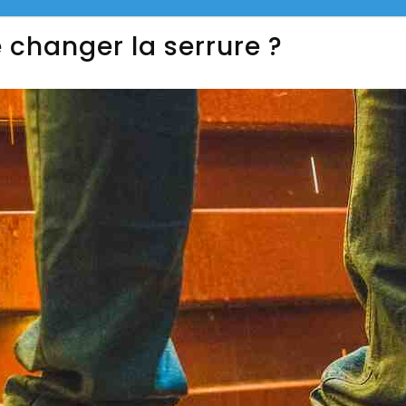
 changer la serrure ?