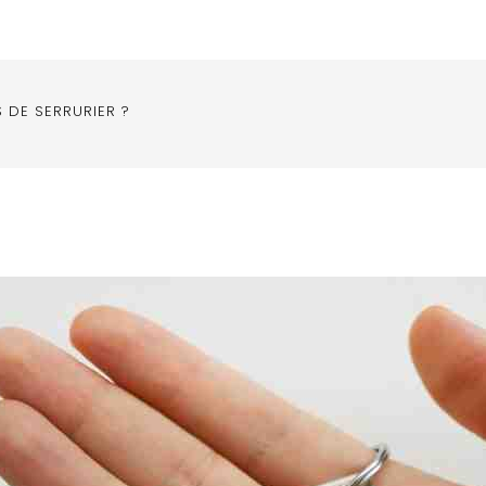
 DE SERRURIER ?