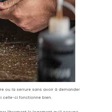
ndre ou la serrure sans avoir à demander
i celle-ci fonctionne bien.