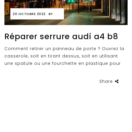
20 OCTOBRE 2022
BY
Réparer serrure audi a4 b8
Comment retirer un panneau de porte ? Ouvrez la
casserole, soit en tirant dessus, soit en utilisant
une spatule ou une fourchette en plastique pour
Share