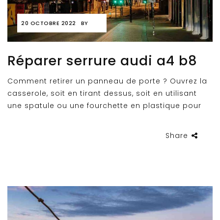
20 OCTOBRE 2022
BY
Réparer serrure audi a4 b8
Comment retirer un panneau de porte ? Ouvrez la
casserole, soit en tirant dessus, soit en utilisant
une spatule ou une fourchette en plastique pour
Share