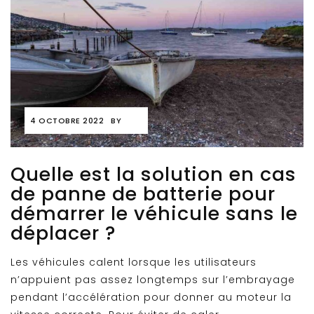
4 OCTOBRE 2022
BY
Quelle est la solution en cas
de panne de batterie pour
démarrer le véhicule sans le
déplacer ?
Les véhicules calent lorsque les utilisateurs
n’appuient pas assez longtemps sur l’embrayage
pendant l’accélération pour donner au moteur la