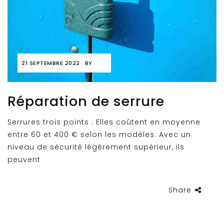
21 SEPTEMBRE 2022
BY
Réparation de serrure
Serrures trois points : Elles coûtent en moyenne
entre 60 et 400 € selon les modèles. Avec un
niveau de sécurité légèrement supérieur, ils
peuvent
Share