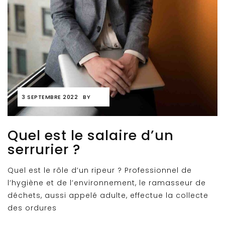
3 SEPTEMBRE 2022
BY
Quel est le salaire d’un
serrurier ?
Quel est le rôle d’un ripeur ? Professionnel de
l’hygiène et de l’environnement, le ramasseur de
déchets, aussi appelé adulte, effectue la collecte
des ordures