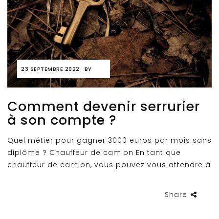
23 SEPTEMBRE 2022
BY
Comment devenir serrurier
à son compte ?
Quel métier pour gagner 3000 euros par mois sans
diplôme ? Chauffeur de camion En tant que
chauffeur de camion, vous pouvez vous attendre à
Share