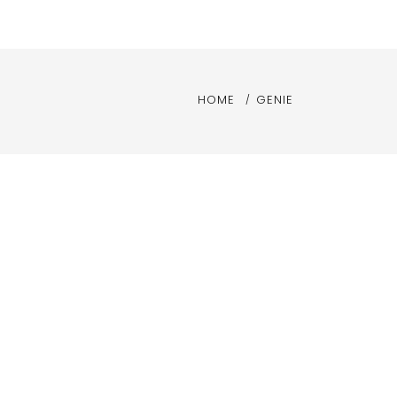
HOME
GENIE