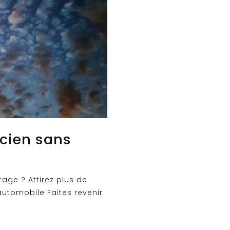
cien sans
age ? Attirez plus de
automobile Faites revenir