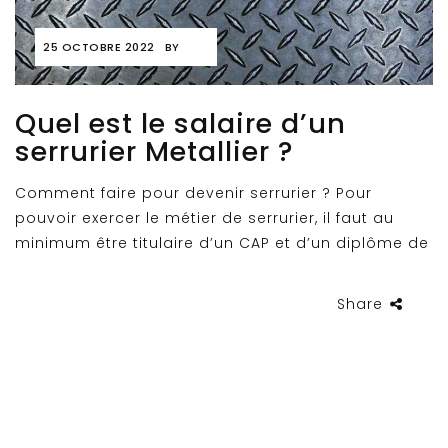
25 OCTOBRE 2022
BY
Quel est le salaire d’un
serrurier Metallier ?
Comment faire pour devenir serrurier ? Pour
pouvoir exercer le métier de serrurier, il faut au
minimum être titulaire d’un CAP et d’un diplôme de
Share