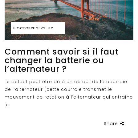
6 OCTOBRE 2022
BY
Comment savoir si il faut
changer la batterie ou
l’alternateur ?
Le défaut peut être dû à un défaut de la courroie
de l’alternateur (cette courroie transmet le
mouvement de rotation à l’alternateur qui entraîne
le
Share