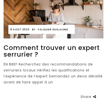
8 AOÛT 2024
BY
FALQUIER GUILLAUME
Comment trouver un expert
serrurier ?
EN BREF Recherchez des recommandations de
serruriers locaux Vérifiez les qualifications et
l’expérience de l’expert Demandez un devis détaillé
avant de faire appel à un
Share