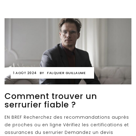
1 AOÛT 2024
BY
FALQUIER GUILLAUME
Comment trouver un
serrurier fiable ?
EN BREF Recherchez des recommandations auprès
de proches ou en ligne Vérifiez les certifications et
assurances du serrurier Demandez un devis