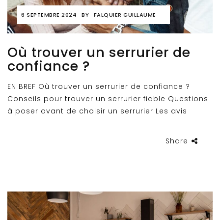
6 SEPTEMBRE 2024
BY
FALQUIER GUILLAUME
Où trouver un serrurier de
confiance ?
EN BREF Où trouver un serrurier de confiance ?
Conseils pour trouver un serrurier fiable Questions
à poser avant de choisir un serrurier Les avis
Share