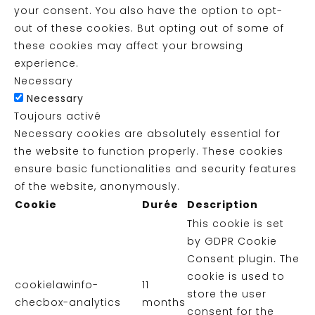
your consent. You also have the option to opt-
out of these cookies. But opting out of some of
these cookies may affect your browsing
experience.
Necessary
Necessary
Toujours activé
Necessary cookies are absolutely essential for
the website to function properly. These cookies
ensure basic functionalities and security features
of the website, anonymously.
Cookie
Durée
Description
This cookie is set
by GDPR Cookie
Consent plugin. The
cookie is used to
cookielawinfo-
11
store the user
checbox-analytics
months
consent for the