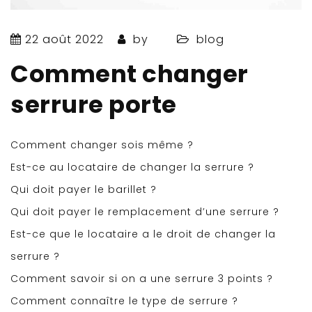
22 août 2022
by
blog
Comment changer
serrure porte
Comment changer sois même ?
Est-ce au locataire de changer la serrure ?
Qui doit payer le barillet ?
Qui doit payer le remplacement d’une serrure ?
Est-ce que le locataire a le droit de changer la
serrure ?
Comment savoir si on a une serrure 3 points ?
Comment connaître le type de serrure ?