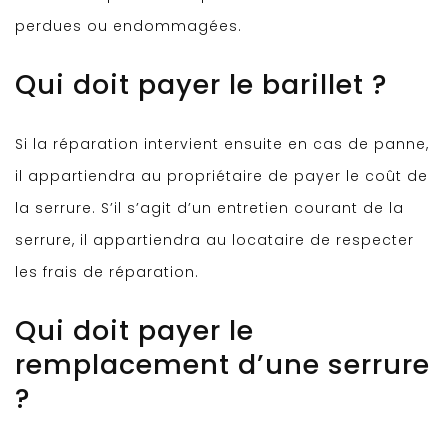
perdues ou endommagées.
Qui doit payer le barillet ?
Si la réparation intervient ensuite en cas de panne,
il appartiendra au propriétaire de payer le coût de
la serrure. S’il s’agit d’un entretien courant de la
serrure, il appartiendra au locataire de respecter
les frais de réparation.
Qui doit payer le
remplacement d’une serrure
?