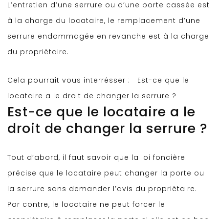
L’entretien d’une serrure ou d’une porte cassée est
à la charge du locataire, le remplacement d’une
serrure endommagée en revanche est à la charge
du propriétaire.
Cela pourrait vous interrésser :
Est-ce que le
locataire a le droit de changer la serrure ?
Est-ce que le locataire a le
droit de changer la serrure ?
Tout d’abord, il faut savoir que la loi foncière
précise que le locataire peut changer la porte ou
la serrure sans demander l’avis du propriétaire.
Par contre, le locataire ne peut forcer le