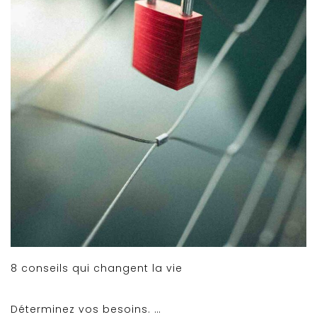
8 conseils qui changent la vie
Déterminez vos besoins. …