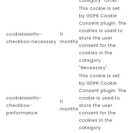
category "Other.
This cookie is set
by GDPR Cookie
Consent plugin. The
cookies is used to
cookielawinfo-
11
store the user
checkbox-necessary
months
consent for the
cookies in the
category
"Necessary".
This cookie is set
by GDPR Cookie
Consent plugin. The
cookielawinfo-
cookie is used to
11
checkbox-
store the user
months
performance
consent for the
cookies in the
category