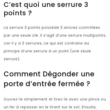
C’est quoi une serrure 3
points ?
La serrure 3 points possède 3 ancres contrôlées
par une seule clé. Il s’agit d’une serrure multipoints,
car il y a 3 serrures, ce qui est contraire au
principe d’une serrure à un point (une seule
serrure).
Comment Dégonder une
porte d’entrée fermée ?
Ouvrez-le simplement et tirez-le avec une pince ou
un fer à repasser en le tirant sur le sol. Ensuite,