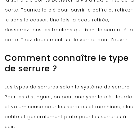
porte. Tournez la clé pour ouvrir le coffre et retirez-
le sans le casser. Une fois la peau retirée,
desserrez tous les boulons qui fixent la serrure à la
porte. Tirez doucement sur le verrou pour l’ouvrir.
Comment connaître le type
de serrure ?
Les types de serrures selon le système de serrure
Pour les distinguer, on peut analyser la clé : lourde
et volumineuse pour les serrures et machines, plus
petite et généralement plate pour les serrures à
cuir.