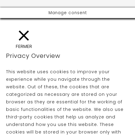
Manage consent
FERMER
Privacy Overview
This website uses cookies to improve your
experience while you navigate through the
website. Out of these, the cookies that are
categorized as necessary are stored on your
browser as they are essential for the working of
basic functionalities of the website. We also use
third-party cookies that help us analyze and
understand how you use this website. These
cookies will be stored in your browser only with