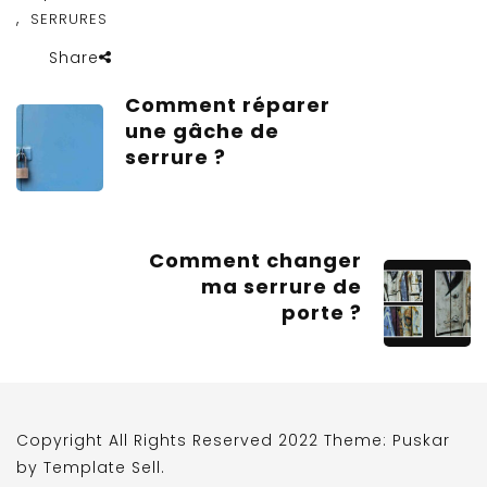
,
SERRURES
Share
Comment réparer
une gâche de
serrure ?
Comment changer
ma serrure de
porte ?
Copyright All Rights Reserved 2022 Theme: Puskar
by
Template Sell
.