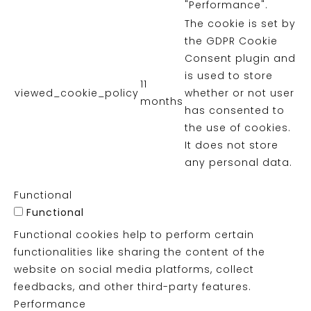
"Performance".
The cookie is set by
the GDPR Cookie
Consent plugin and
is used to store
11
viewed_cookie_policy
whether or not user
months
has consented to
the use of cookies.
It does not store
any personal data.
Functional
Functional
Functional cookies help to perform certain
functionalities like sharing the content of the
website on social media platforms, collect
feedbacks, and other third-party features.
Performance