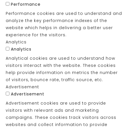
Performance
Performance cookies are used to understand and
analyze the key performance indexes of the
website which helps in delivering a better user
experience for the visitors.
Analytics
Analytics
Analytical cookies are used to understand how
visitors interact with the website. These cookies
help provide information on metrics the number
of visitors, bounce rate, traffic source, etc.
Advertisement
Advertisement
Advertisement cookies are used to provide
visitors with relevant ads and marketing
campaigns. These cookies track visitors across
websites and collect information to provide