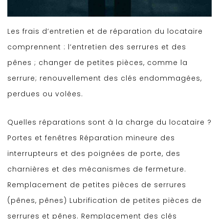
Les frais d’entretien et de réparation du locataire
comprennent : l’entretien des serrures et des
pênes ; changer de petites pièces, comme la
serrure; renouvellement des clés endommagées,
perdues ou volées.
Quelles réparations sont à la charge du locataire ?
Portes et fenêtres Réparation mineure des
interrupteurs et des poignées de porte, des
charnières et des mécanismes de fermeture.
Remplacement de petites pièces de serrures
(pênes, pênes) Lubrification de petites pièces de
serrures et pênes. Remplacement des clés