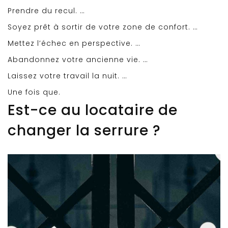
Prendre du recul. …
Soyez prêt à sortir de votre zone de confort. …
Mettez l’échec en perspective. …
Abandonnez votre ancienne vie. …
Laissez votre travail la nuit. …
Une fois que.
Est-ce au locataire de
changer la serrure ?