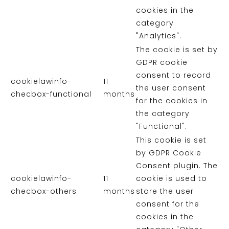
cookies in the
category
"Analytics".
The cookie is set by
GDPR cookie
consent to record
cookielawinfo-
11
the user consent
checbox-functional
months
for the cookies in
the category
"Functional".
This cookie is set
by GDPR Cookie
Consent plugin. The
cookielawinfo-
11
cookie is used to
checbox-others
months
store the user
consent for the
cookies in the