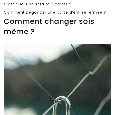
C’est quoi une serrure 3 points ?
Comment Dégonder une porte d’entrée fermée ?
Comment changer sois
même ?