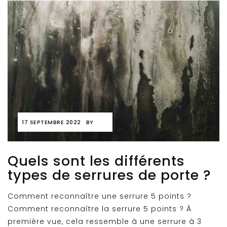
17 SEPTEMBRE 2022
BY
Quels sont les différents
types de serrures de porte ?
Comment reconnaître une serrure 5 points ?
Comment reconnaître la serrure 5 points ? À
première vue, cela ressemble à une serrure à 3