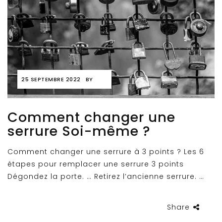
25 SEPTEMBRE 2022
BY
Comment changer une
serrure Soi-même ?
Comment changer une serrure à 3 points ? Les 6
étapes pour remplacer une serrure 3 points
Dégondez la porte. … Retirez l’ancienne serrure. …
Share