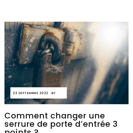
23 SEPTEMBRE 2022
BY
Comment changer une
serrure de porte d’entrée 3
points ?