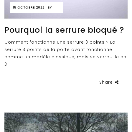
15 OCTOBRE 2022
BY
Pourquoi la serrure bloqué ?
Comment fonctionne une serrure 3 points ? La
serrure 3 points de la porte avant fonctionne
comme un modèle classique, mais se verrouille en
3
Share