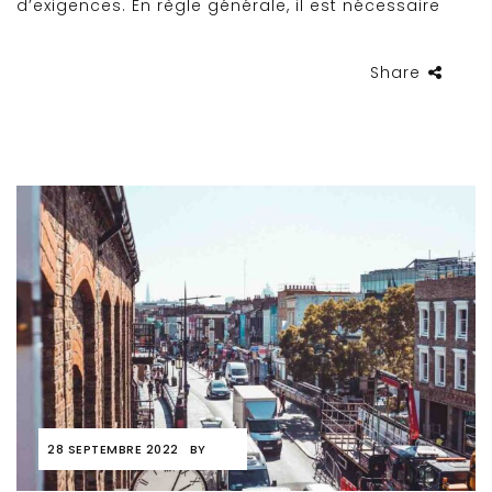
d’exigences. En règle générale, il est nécessaire
Share
28 SEPTEMBRE 2022
BY