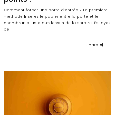
Comment forcer une porte d’entrée ? La première
méthode Insérez le papier entre la porte et le
chambranle juste au-dessus de la serrure. Essayez
de
Share