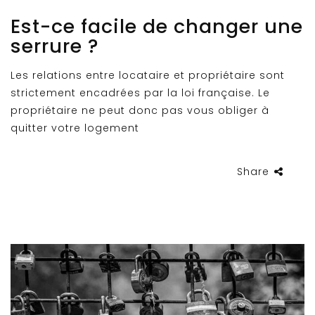
Est-ce facile de changer une
serrure ?
Les relations entre locataire et propriétaire sont
strictement encadrées par la loi française. Le
propriétaire ne peut donc pas vous obliger à
quitter votre logement
Share