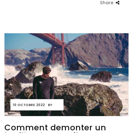
Share
10 OCTOBRE 2022
BY
Comment demonter un