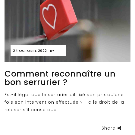
24 OCTOBRE 2022
BY
Comment reconnaître un
bon serrurier ?
Est-il légal que le serrurier ait fixé son prix qu’une
fois son intervention effectuée ? Il a le droit de la
refuser s’il pense que
Share