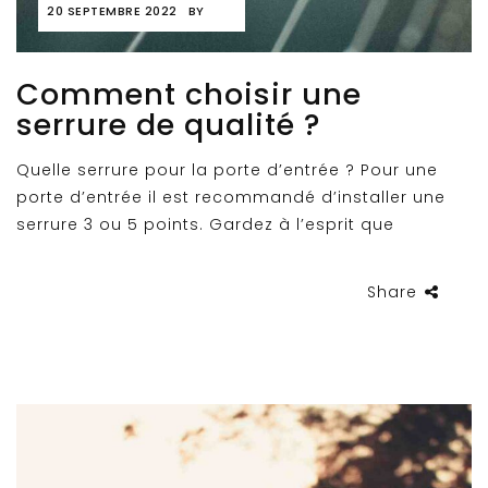
20 SEPTEMBRE 2022
BY
Comment choisir une
serrure de qualité ?
Quelle serrure pour la porte d’entrée ? Pour une
porte d’entrée il est recommandé d’installer une
serrure 3 ou 5 points. Gardez à l’esprit que
Share