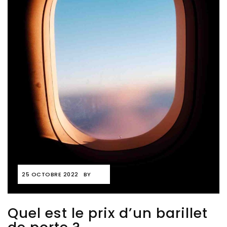
25 OCTOBRE 2022
BY
Quel est le prix d’un barillet