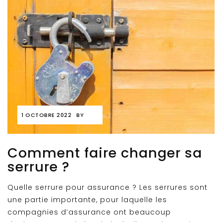
1 OCTOBRE 2022
BY
Comment faire changer sa
serrure ?
Quelle serrure pour assurance ? Les serrures sont
une partie importante, pour laquelle les
compagnies d’assurance ont beaucoup