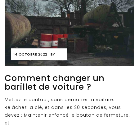
14 OCTOBRE 2022
BY
Comment changer un
barillet de voiture ?
Mettez le contact, sans démarrer la voiture.
Relâchez la clé, et dans les 20 secondes, vous
devez : Maintenir enfoncé le bouton de fermeture,
et