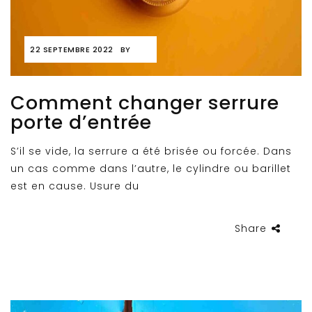
22 SEPTEMBRE 2022
BY
Comment changer serrure
porte d’entrée
S’il se vide, la serrure a été brisée ou forcée. Dans
un cas comme dans l’autre, le cylindre ou barillet
est en cause. Usure du
Share