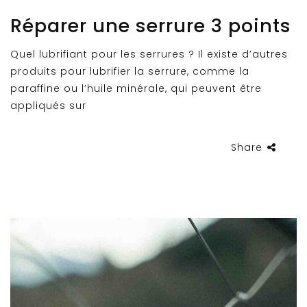
Réparer une serrure 3 points
Quel lubrifiant pour les serrures ? Il existe d’autres
produits pour lubrifier la serrure, comme la
paraffine ou l’huile minérale, qui peuvent être
appliqués sur
Share