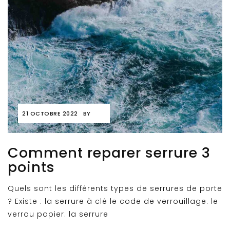
21 OCTOBRE 2022
BY
Comment reparer serrure 3
points
Quels sont les différents types de serrures de porte
? Existe : la serrure à clé le code de verrouillage. le
verrou papier. la serrure