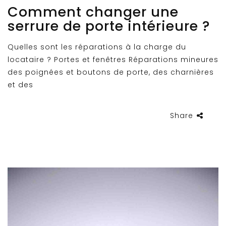
Comment changer une
serrure de porte intérieure ?
Quelles sont les réparations à la charge du
locataire ? Portes et fenêtres Réparations mineures
des poignées et boutons de porte, des charnières
et des
Share