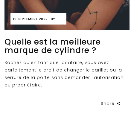
19 SEPTEMBRE 2022
BY
Quelle est la meilleure
marque de cylindre ?
Sachez qu’en tant que locataire, vous avez
parfaitement le droit de changer le barillet ou la
serrure de la porte sans demander l’autorisation
du propriétaire.
Share