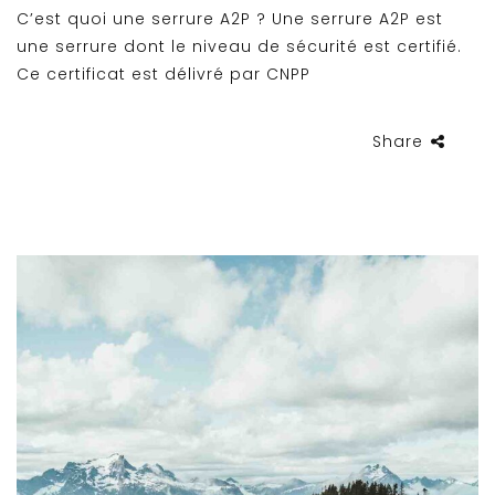
C’est quoi une serrure A2P ? Une serrure A2P est
une serrure dont le niveau de sécurité est certifié.
Ce certificat est délivré par CNPP
Share