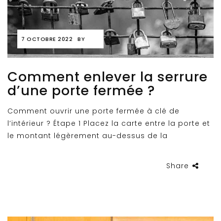
7 OCTOBRE 2022
BY
Comment enlever la serrure
d’une porte fermée ?
Comment ouvrir une porte fermée à clé de
l’intérieur ? Étape 1 Placez la carte entre la porte et
le montant légèrement au-dessus de la
Share