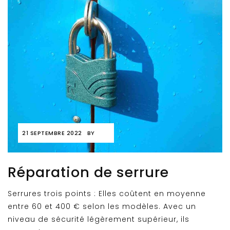
21 SEPTEMBRE 2022
BY
Réparation de serrure
Serrures trois points : Elles coûtent en moyenne
entre 60 et 400 € selon les modèles. Avec un
niveau de sécurité légèrement supérieur, ils