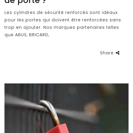
de porte ?
Les cylindres de sécurité renforcés sont idéaux
pour les portes qui doivent être renforcées sans
trop en ajouter. Nos marques partenaires telles
que ABUS, BRICARD,
Share