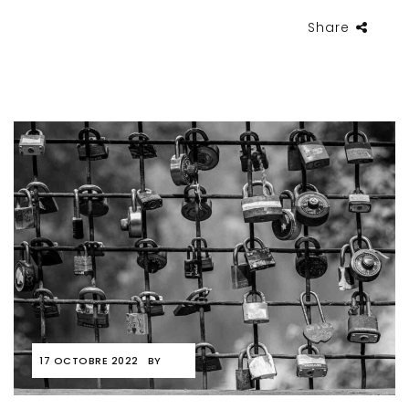
Share
17 OCTOBRE 2022
BY