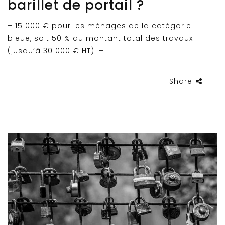
barillet de portail ?
– 15 000 € pour les ménages de la catégorie
bleue, soit 50 % du montant total des travaux
(jusqu’à 30 000 € HT). –
Share