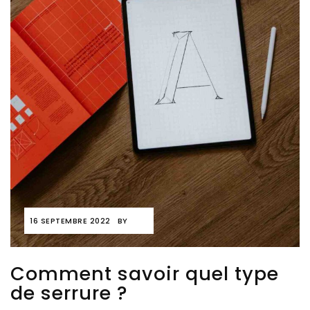
16 SEPTEMBRE 2022
BY
Comment savoir quel type
de serrure ?