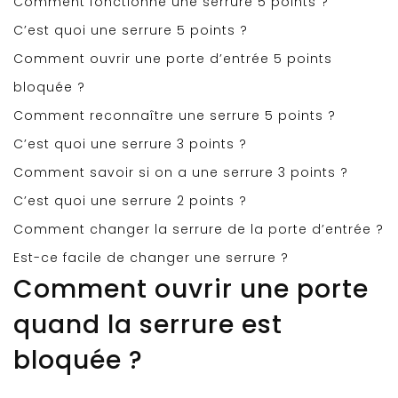
Comment fonctionne une serrure 5 points ?
C’est quoi une serrure 5 points ?
Comment ouvrir une porte d’entrée 5 points
bloquée ?
Comment reconnaître une serrure 5 points ?
C’est quoi une serrure 3 points ?
Comment savoir si on a une serrure 3 points ?
C’est quoi une serrure 2 points ?
Comment changer la serrure de la porte d’entrée ?
Est-ce facile de changer une serrure ?
Comment ouvrir une porte
quand la serrure est
bloquée ?