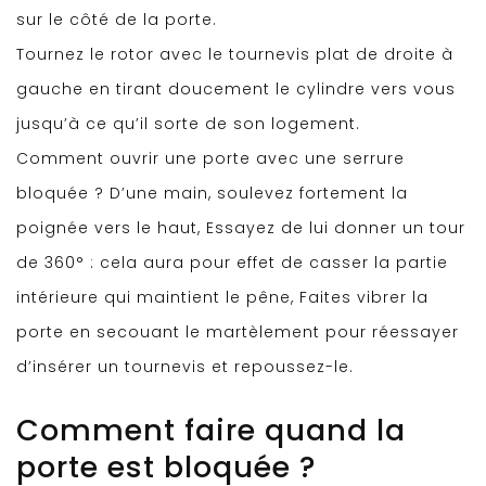
sur le côté de la porte.
Tournez le rotor avec le tournevis plat de droite à
gauche en tirant doucement le cylindre vers vous
jusqu’à ce qu’il sorte de son logement.
Comment ouvrir une porte avec une serrure
bloquée ? D’une main, soulevez fortement la
poignée vers le haut, Essayez de lui donner un tour
de 360° : cela aura pour effet de casser la partie
intérieure qui maintient le pêne, Faites vibrer la
porte en secouant le martèlement pour réessayer
d’insérer un tournevis et repoussez-le.
Comment faire quand la
porte est bloquée ?