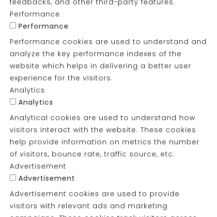
feedbacks, and other third-party features.
Performance
Performance
Performance cookies are used to understand and
analyze the key performance indexes of the
website which helps in delivering a better user
experience for the visitors.
Analytics
Analytics
Analytical cookies are used to understand how
visitors interact with the website. These cookies
help provide information on metrics the number
of visitors, bounce rate, traffic source, etc.
Advertisement
Advertisement
Advertisement cookies are used to provide
visitors with relevant ads and marketing