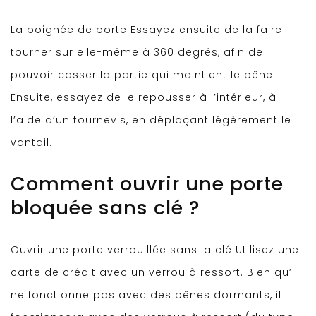
La poignée de porte Essayez ensuite de la faire
tourner sur elle-même à 360 degrés, afin de
pouvoir casser la partie qui maintient le pêne.
Ensuite, essayez de le repousser à l’intérieur, à
l’aide d’un tournevis, en déplaçant légèrement le
vantail.
Comment ouvrir une porte
bloquée sans clé ?
Ouvrir une porte verrouillée sans la clé Utilisez une
carte de crédit avec un verrou à ressort. Bien qu’il
ne fonctionne pas avec des pênes dormants, il