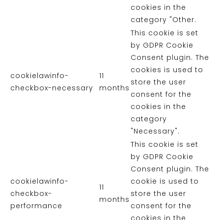
cookies in the
category "Other.
This cookie is set
by GDPR Cookie
Consent plugin. The
cookies is used to
cookielawinfo-
11
store the user
checkbox-necessary
months
consent for the
cookies in the
category
"Necessary".
This cookie is set
by GDPR Cookie
Consent plugin. The
cookielawinfo-
cookie is used to
11
checkbox-
store the user
months
performance
consent for the
cookies in the