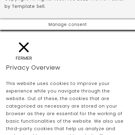
by
Template Sell
.
Manage consent
FERMER
Privacy Overview
This website uses cookies to improve your
experience while you navigate through the
website. Out of these, the cookies that are
categorized as necessary are stored on your
browser as they are essential for the working of
basic functionalities of the website. We also use
third-party cookies that help us analyze and