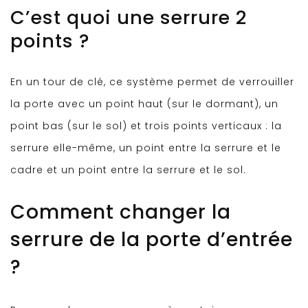
C’est quoi une serrure 2
points ?
En un tour de clé, ce système permet de verrouiller
la porte avec un point haut (sur le dormant), un
point bas (sur le sol) et trois points verticaux : la
serrure elle-même, un point entre la serrure et le
cadre et un point entre la serrure et le sol.
Comment changer la
serrure de la porte d’entrée
?