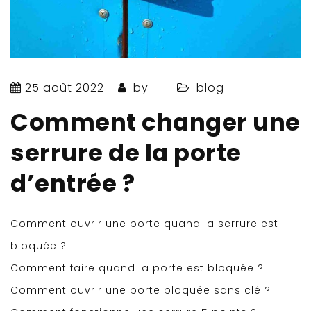
25 août 2022
by
blog
Comment changer une
serrure de la porte
d’entrée ?
Comment ouvrir une porte quand la serrure est
bloquée ?
Comment faire quand la porte est bloquée ?
Comment ouvrir une porte bloquée sans clé ?