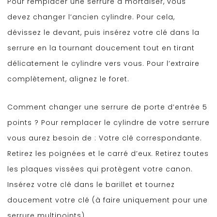
Pour remplacer une serrure à mortaiser, vous
devez changer l’ancien cylindre. Pour cela,
dévissez le devant, puis insérez votre clé dans la
serrure en la tournant doucement tout en tirant
délicatement le cylindre vers vous. Pour l’extraire
complètement, alignez le foret.
Comment changer une serrure de porte d’entrée 5
points ? Pour remplacer le cylindre de votre serrure
vous aurez besoin de : Votre clé correspondante.
Retirez les poignées et le carré d’eux. Retirez toutes
les plaques vissées qui protègent votre canon.
Insérez votre clé dans le barillet et tournez
doucement votre clé (à faire uniquement pour une
serrure multipoints)