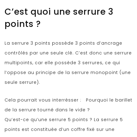
C’est quoi une serrure 3
points ?
La serrure 3 points possède 3 points d’ancrage
contrôlés par une seule clé. C’est donc une serrure
multipoints, car elle possède 3 serrures, ce qui
l’oppose au principe de la serrure monopoint (une
seule serrure).
Cela pourrait vous interrésser :
Pourquoi le barillet
de la serrure tourné dans le vide ?
Qu’est-ce qu’une serrure 5 points ? La serrure 5
points est constituée d’un coffre fixé sur une