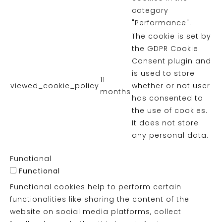
category
"Performance".
The cookie is set by
the GDPR Cookie
Consent plugin and
is used to store
11
viewed_cookie_policy
whether or not user
months
has consented to
the use of cookies.
It does not store
any personal data.
Functional
Functional
Functional cookies help to perform certain
functionalities like sharing the content of the
website on social media platforms, collect