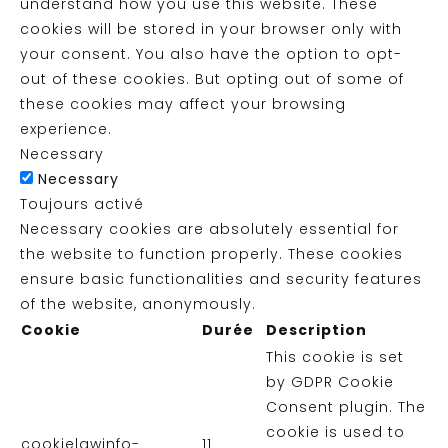
understand how you use this website. These
cookies will be stored in your browser only with
your consent. You also have the option to opt-
out of these cookies. But opting out of some of
these cookies may affect your browsing
experience.
Necessary
Necessary
Toujours activé
Necessary cookies are absolutely essential for
the website to function properly. These cookies
ensure basic functionalities and security features
of the website, anonymously.
Cookie
Durée
Description
This cookie is set
by GDPR Cookie
Consent plugin. The
cookie is used to
cookielawinfo-
11