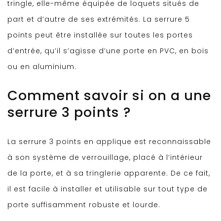
tringle, elle-même équipée de loquets situés de
part et d’autre de ses extrémités. La serrure 5
points peut être installée sur toutes les portes
d’entrée, qu’il s’agisse d’une porte en PVC, en bois
ou en aluminium.
Comment savoir si on a une
serrure 3 points ?
La serrure 3 points en applique est reconnaissable
à son système de verrouillage, placé à l’intérieur
de la porte, et à sa tringlerie apparente. De ce fait,
il est facile à installer et utilisable sur tout type de
porte suffisamment robuste et lourde.