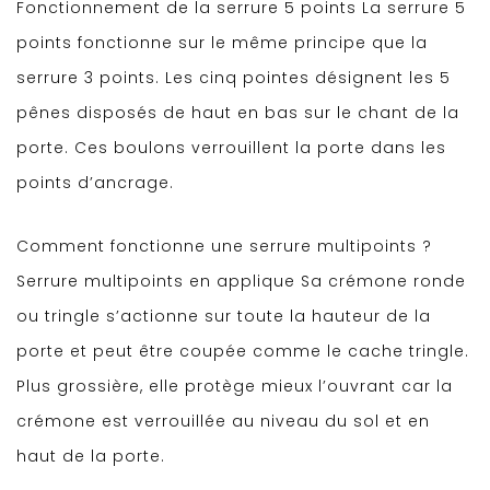
Fonctionnement de la serrure 5 points La serrure 5
points fonctionne sur le même principe que la
serrure 3 points. Les cinq pointes désignent les 5
pênes disposés de haut en bas sur le chant de la
porte. Ces boulons verrouillent la porte dans les
points d’ancrage.
Comment fonctionne une serrure multipoints ?
Serrure multipoints en applique Sa crémone ronde
ou tringle s’actionne sur toute la hauteur de la
porte et peut être coupée comme le cache tringle.
Plus grossière, elle protège mieux l’ouvrant car la
crémone est verrouillée au niveau du sol et en
haut de la porte.