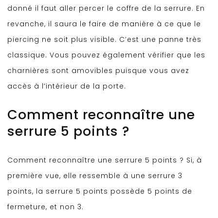
donné il faut aller percer le coffre de la serrure. En
revanche, il saura le faire de manière à ce que le
piercing ne soit plus visible. C’est une panne très
classique. Vous pouvez également vérifier que les
charnières sont amovibles puisque vous avez
accès à l’intérieur de la porte.
Comment reconnaître une
serrure 5 points ?
Comment reconnaître une serrure 5 points ? Si, à
première vue, elle ressemble à une serrure 3
points, la serrure 5 points possède 5 points de
fermeture, et non 3.