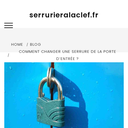
Skip to content
serrurieralaclef.fr
HOME
BLOG
COMMENT CHANGER UNE SERRURE DE LA PORTE
D’ENTRÉE ?