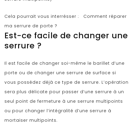
Cela pourrait vous interrésser :
Comment réparer
ma serrure de porte ?
Est-ce facile de changer une
serrure ?
Il est facile de changer soi-même le barillet d’une
porte ou de changer une serrure de surface si
vous possédez déjà ce type de serrure. L’opération
sera plus délicate pour passer d’une serrure à un
seul point de fermeture à une serrure multipoints
ou pour changer l’intégralité d’une serrure à
mortaiser multipoints.