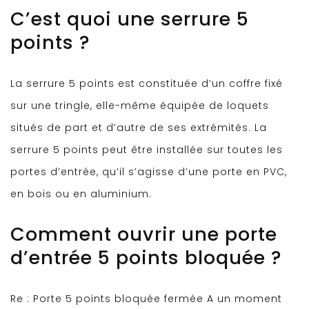
C’est quoi une serrure 5
points ?
La serrure 5 points est constituée d’un coffre fixé
sur une tringle, elle-même équipée de loquets
situés de part et d’autre de ses extrémités. La
serrure 5 points peut être installée sur toutes les
portes d’entrée, qu’il s’agisse d’une porte en PVC,
en bois ou en aluminium.
Comment ouvrir une porte
d’entrée 5 points bloquée ?
Re : Porte 5 points bloquée fermée A un moment