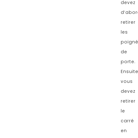
devez
d’abor
retirer
les
poign
de
porte.
Ensuite
vous
devez
retirer
le
carré
en