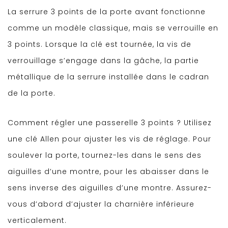
La serrure 3 points de la porte avant fonctionne
comme un modèle classique, mais se verrouille en
3 points. Lorsque la clé est tournée, la vis de
verrouillage s’engage dans la gâche, la partie
métallique de la serrure installée dans le cadran
de la porte.
Comment régler une passerelle 3 points ? Utilisez
une clé Allen pour ajuster les vis de réglage. Pour
soulever la porte, tournez-les dans le sens des
aiguilles d’une montre, pour les abaisser dans le
sens inverse des aiguilles d’une montre. Assurez-
vous d’abord d’ajuster la charnière inférieure
verticalement.