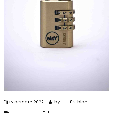
15 octobre 2022
by
blog