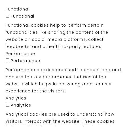
Functional
Functional
Functional cookies help to perform certain
functionalities like sharing the content of the
website on social media platforms, collect
feedbacks, and other third-party features.
Performance
Performance
Performance cookies are used to understand and
analyze the key performance indexes of the
website which helps in delivering a better user
experience for the visitors.
Analytics
Analytics
Analytical cookies are used to understand how
visitors interact with the website. These cookies