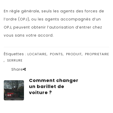
En règle générale, seuls les agents des forces de
l’ordre (OPJ), ou les agents accompagnés d’un
OPJ, peuvent obtenir l’autorisation d’entrer chez
vous sans votre accord.
Étiquettes :
,
,
,
LOCATAIRE
POINTS
PRODUIT
PROPRIETAIRE
,
SERRURE
Share
Comment changer
un barillet de
voiture ?