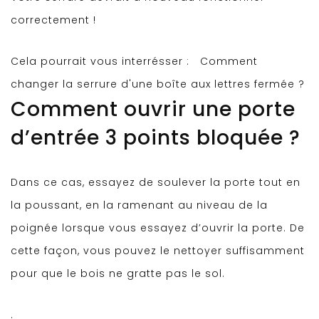
correctement !
Cela pourrait vous interrésser :
Comment
changer la serrure d'une boîte aux lettres fermée ?
Comment ouvrir une porte
d’entrée 3 points bloquée ?
Dans ce cas, essayez de soulever la porte tout en
la poussant, en la ramenant au niveau de la
poignée lorsque vous essayez d’ouvrir la porte. De
cette façon, vous pouvez le nettoyer suffisamment
pour que le bois ne gratte pas le sol.
.