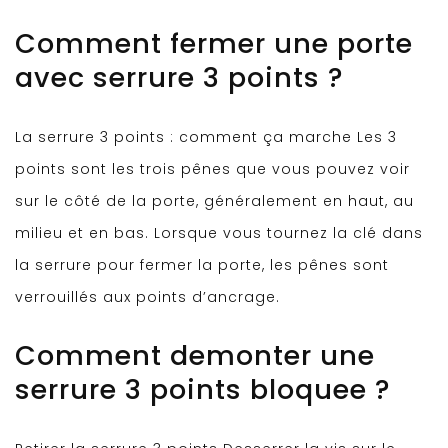
Comment fermer une porte
avec serrure 3 points ?
La serrure 3 points : comment ça marche Les 3
points sont les trois pênes que vous pouvez voir
sur le côté de la porte, généralement en haut, au
milieu et en bas. Lorsque vous tournez la clé dans
la serrure pour fermer la porte, les pênes sont
verrouillés aux points d’ancrage.
Comment demonter une
serrure 3 points bloquee ?