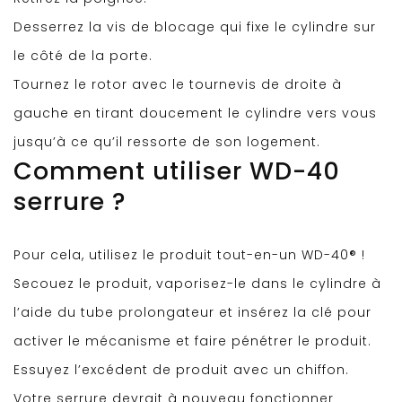
Desserrez la vis de blocage qui fixe le cylindre sur
le côté de la porte.
Tournez le rotor avec le tournevis de droite à
gauche en tirant doucement le cylindre vers vous
jusqu’à ce qu’il ressorte de son logement.
Comment utiliser WD-40
serrure ?
Pour cela, utilisez le produit tout-en-un WD-40® !
Secouez le produit, vaporisez-le dans le cylindre à
l’aide du tube prolongateur et insérez la clé pour
activer le mécanisme et faire pénétrer le produit.
Essuyez l’excédent de produit avec un chiffon.
Votre serrure devrait à nouveau fonctionner