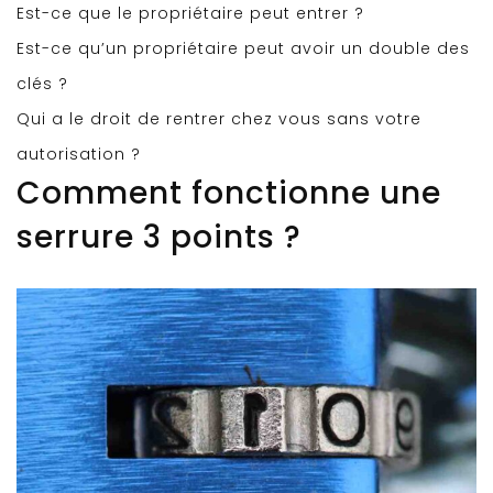
Est-ce que le propriétaire peut entrer ?
Est-ce qu’un propriétaire peut avoir un double des
clés ?
Qui a le droit de rentrer chez vous sans votre
autorisation ?
Comment fonctionne une
serrure 3 points ?