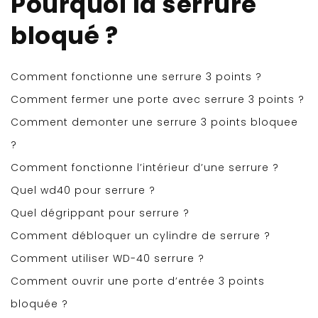
Pourquoi la serrure
bloqué ?
Comment fonctionne une serrure 3 points ?
Comment fermer une porte avec serrure 3 points ?
Comment demonter une serrure 3 points bloquee
?
Comment fonctionne l’intérieur d’une serrure ?
Quel wd40 pour serrure ?
Quel dégrippant pour serrure ?
Comment débloquer un cylindre de serrure ?
Comment utiliser WD-40 serrure ?
Comment ouvrir une porte d’entrée 3 points
bloquée ?