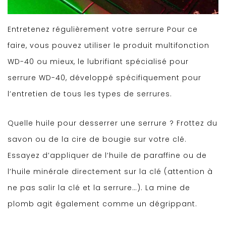
Entretenez régulièrement votre serrure Pour ce
faire, vous pouvez utiliser le produit multifonction
WD-40 ou mieux, le lubrifiant spécialisé pour
serrure WD-40, développé spécifiquement pour
l’entretien de tous les types de serrures.
Quelle huile pour desserrer une serrure ? Frottez du
savon ou de la cire de bougie sur votre clé.
Essayez d’appliquer de l’huile de paraffine ou de
l’huile minérale directement sur la clé (attention à
ne pas salir la clé et la serrure…). La mine de
plomb agit également comme un dégrippant.