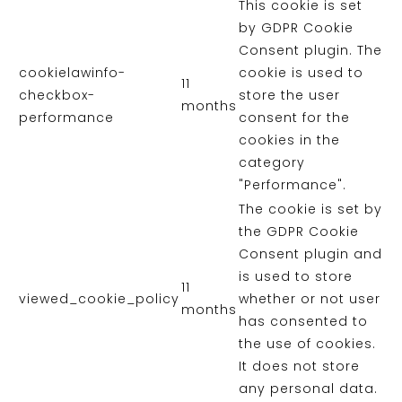
This cookie is set
by GDPR Cookie
Consent plugin. The
cookielawinfo-
cookie is used to
11
checkbox-
store the user
months
performance
consent for the
cookies in the
category
"Performance".
The cookie is set by
the GDPR Cookie
Consent plugin and
is used to store
11
viewed_cookie_policy
whether or not user
months
has consented to
the use of cookies.
It does not store
any personal data.