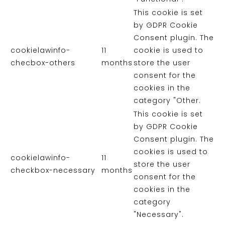
This cookie is set
by GDPR Cookie
Consent plugin. The
cookielawinfo-
11
cookie is used to
checbox-others
months
store the user
consent for the
cookies in the
category "Other.
This cookie is set
by GDPR Cookie
Consent plugin. The
cookies is used to
cookielawinfo-
11
store the user
checkbox-necessary
months
consent for the
cookies in the
category
"Necessary".