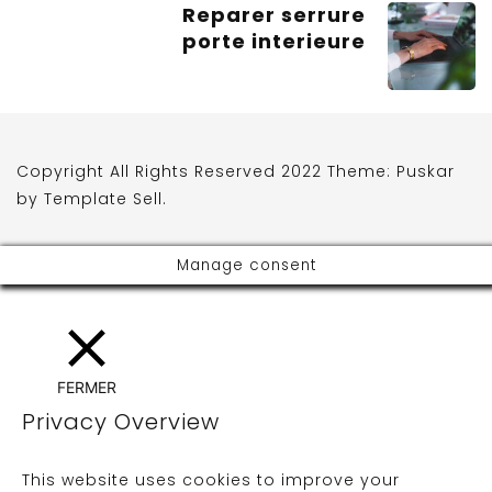
Reparer serrure
porte interieure
Copyright All Rights Reserved 2022 Theme: Puskar
by
Template Sell
.
Manage consent
FERMER
Privacy Overview
This website uses cookies to improve your