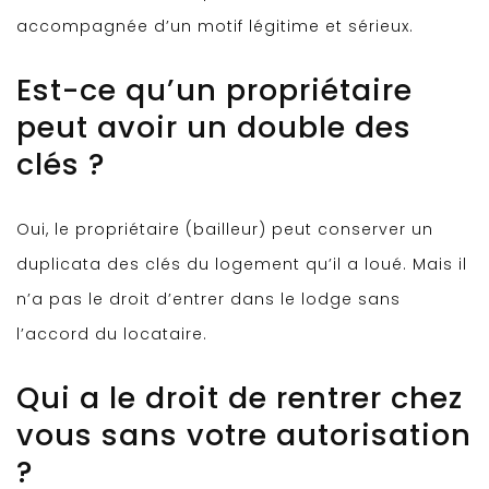
accompagnée d’un motif légitime et sérieux.
Est-ce qu’un propriétaire
peut avoir un double des
clés ?
Oui, le propriétaire (bailleur) peut conserver un
duplicata des clés du logement qu’il a loué. Mais il
n’a pas le droit d’entrer dans le lodge sans
l’accord du locataire.
Qui a le droit de rentrer chez
vous sans votre autorisation
?