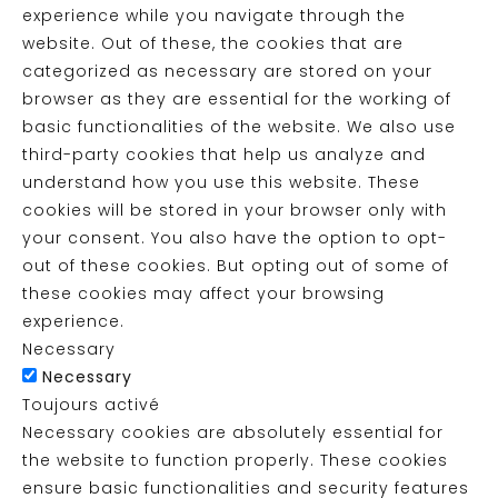
experience while you navigate through the
website. Out of these, the cookies that are
categorized as necessary are stored on your
browser as they are essential for the working of
basic functionalities of the website. We also use
third-party cookies that help us analyze and
understand how you use this website. These
cookies will be stored in your browser only with
your consent. You also have the option to opt-
out of these cookies. But opting out of some of
these cookies may affect your browsing
experience.
Necessary
Necessary
Toujours activé
Necessary cookies are absolutely essential for
the website to function properly. These cookies
ensure basic functionalities and security features