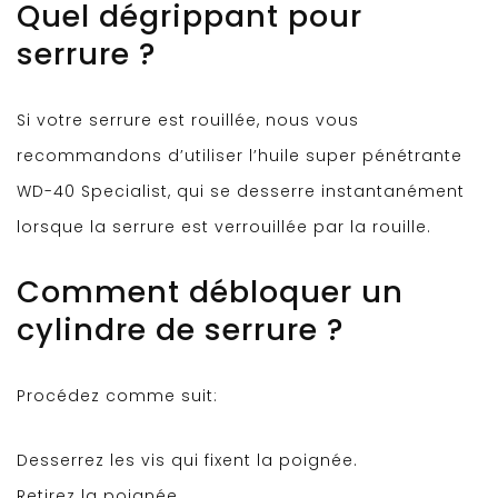
Quel dégrippant pour
serrure ?
Si votre serrure est rouillée, nous vous
recommandons d’utiliser l’huile super pénétrante
WD-40 Specialist, qui se desserre instantanément
lorsque la serrure est verrouillée par la rouille.
Comment débloquer un
cylindre de serrure ?
Procédez comme suit:
Desserrez les vis qui fixent la poignée.
Retirez la poignée.