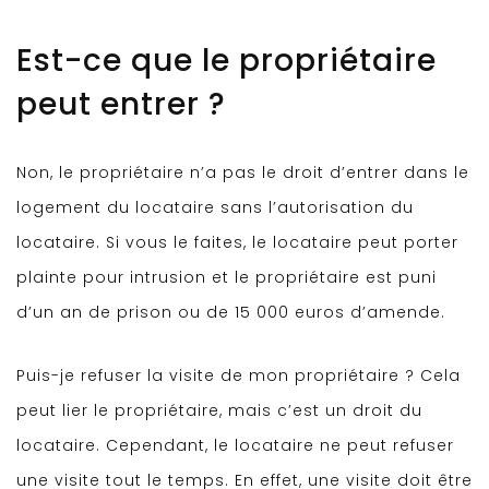
Est-ce que le propriétaire
peut entrer ?
Non, le propriétaire n’a pas le droit d’entrer dans le
logement du locataire sans l’autorisation du
locataire. Si vous le faites, le locataire peut porter
plainte pour intrusion et le propriétaire est puni
d’un an de prison ou de 15 000 euros d’amende.
Puis-je refuser la visite de mon propriétaire ? Cela
peut lier le propriétaire, mais c’est un droit du
locataire. Cependant, le locataire ne peut refuser
une visite tout le temps. En effet, une visite doit être